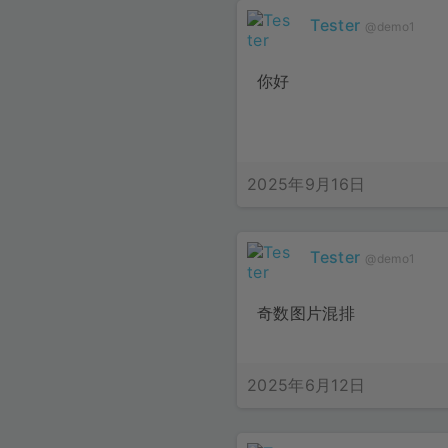
Tester
@demo1
你好
2025年9月16日
Tester
@demo1
奇数图片混排
2025年6月12日