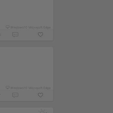
Windows10 Microsoft Edge
6
Windows10 Microsoft Edge
7