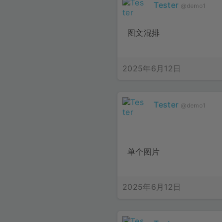
Tester
@demo1
图文混排
2025年6月12日
Tester
@demo1
单个图片
2025年6月12日