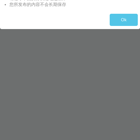
您所发布的内容不会长期保存
Ok